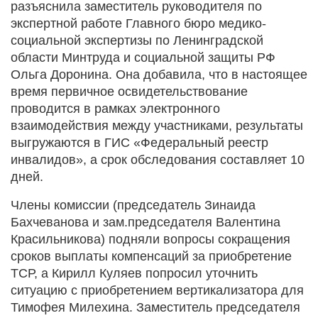
разъяснила заместитель руководителя по
экспертной работе Главного бюро медико-
социальной экспертизы по Ленинградской
области Минтруда и социальной защиты РФ
Ольга Доронина. Она добавила, что в настоящее
время первичное освидетельствование
проводится в рамках электронного
взаимодействия между участниками, результаты
выгружаются в ГИС «Федеральный реестр
инвалидов», а срок обследования составляет 10
дней.
Члены комиссии (председатель Зинаида
Бахчеванова и зам.председателя Валентина
Красильникова) подняли вопросы сокращения
сроков выплаты компенсаций за приобретение
ТСР, а Кирилл Куляев попросил уточнить
ситуацию с приобретением вертикализатора для
Тимофея Милехина. Заместитель председателя