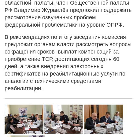
областной палаты, член Общественной палаты
РФ Владимир Журавлёв предложил поддержать
рассмотрение озвученных проблем
федеральной проблематики на уровне ОПРФ.
В рекомендациях по итогу заседания комиссия
предложит органам власти рассмотреть вопросы
сокращения сроков выплат компенсаций за
приобретение ТСР, достигающих сегодня 60
дней, а также внедрения электронных
сертификатов на реабилитационные услуги по
аналогии с техническими средствами
реабилитации.