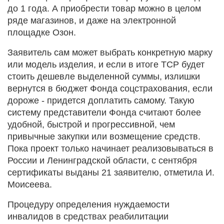
до 1 года. А приобрести товар можно в целом
ряде магазинов, и даже на электронной
площадке Озон.
Заявитель сам может выбрать конкретную марку
или модель изделия, и если в итоге ТСР будет
стоить дешевле выделенной суммы, излишки
вернутся в бюджет Фонда соцстрахования, если
дороже - придется доплатить самому. Такую
систему представители Фонда считают более
удобной, быстрой и прогрессивной, чем
привычные закупки или возмещение средств.
Пока проект только начинает реализовываться в
России и Ленинградской области, с сентября
сертификаты выданы 21 заявителю, отметила И.
Моисеева.
Процедуру определения нуждаемости
инвалидов в средствах реабилитации