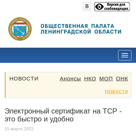
НОВОСТИ
Анонсы
НКО
МОП
ОНК
Новости
Электронный сертификат на ТСР -
это быстро и удобно
15 марта 2022