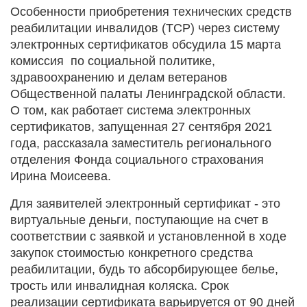
Особенности приобретения технических средств
реабилитации инвалидов (ТСР) через систему
электронных сертификатов обсудила 15 марта
комиссия по социальной политике,
здравоохранению и делам ветеранов
Общественной палаты Ленинградской области.
О том, как работает система электронных
сертификатов, запущенная 27 сентября 2021
года, рассказала заместитель регионального
отделения Фонда социального страхования
Ирина Моисеева.
Для заявителей электронный сертификат - это
виртуальные деньги, поступающие на счет в
соответствии с заявкой и установленной в ходе
закупок стоимостью конкретного средства
реабилитации, будь то абсорбирующее белье,
трость или инвалидная коляска. Срок
реализации сертификата варьируется от 90 дней