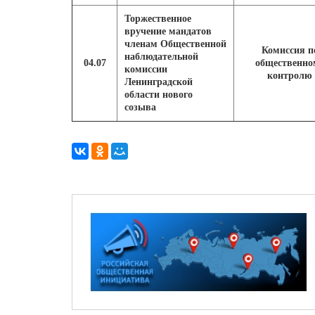
Торжественное
вручение мандатов
членам Общественной
Комиссия п
наблюдательной
04.07
общественно
комиссии
контролю
Ленинградской
области нового
созыва