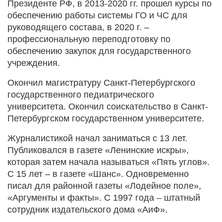
Президенте РФ, в 2013-2020 гг. прошел курсы по
обеспечению работы системы ГО и ЧС для
руководящего состава, в 2020 г. –
профессиональную переподготовку по
обеспечению закупок для государственного
учреждения.
Окончил магистратуру Санкт-Петербургского
государственного педиатрического
университета. Окончил соискательство в Санкт-
Петербургском государственном университете.
Журналистикой начал заниматься с 13 лет.
Публиковался в газете «Ленинские искры»,
которая затем начала называться «Пять углов».
С 15 лет – в газете «Шанс». Одновременно
писал для районной газеты «Лодейное поле»,
«Аргументы и факты». С 1997 года – штатный
сотрудник издательского дома «АиФ».