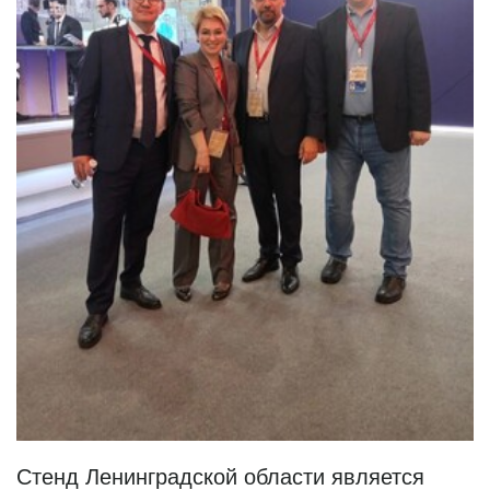
Стенд Ленинградской области является