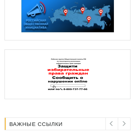
ВАЖНЫЕ ССЫЛКИ