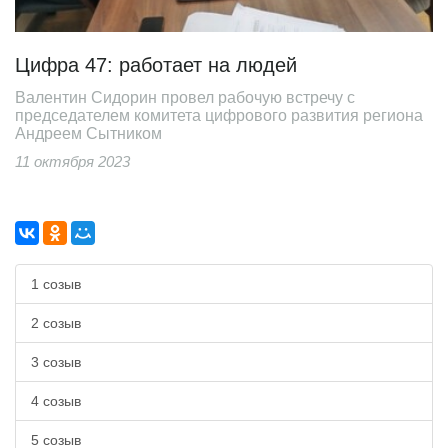
Цифра 47: работает на людей
Валентин Сидорин провел рабочую встречу с
председателем комитета цифрового развития региона
Андреем Сытником
11 октября 2023
1 созыв
2 созыв
3 созыв
4 созыв
5 созыв