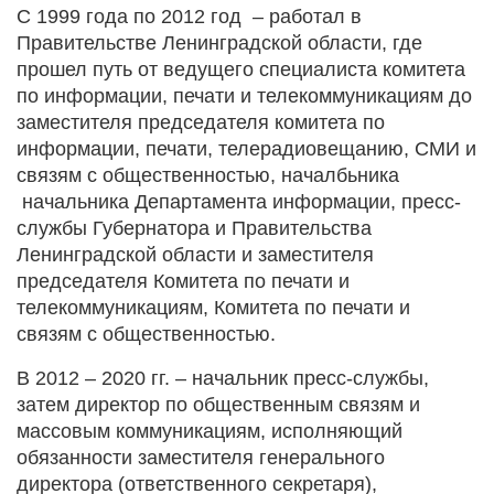
С 1999 года по 2012 год – работал в
Правительстве Ленинградской области, где
прошел путь от ведущего специалиста комитета
по информации, печати и телекоммуникациям до
заместителя председателя комитета по
информации, печати, телерадиовещанию, СМИ и
связям с общественностью, началбьника
начальника Департамента информации, пресс-
службы Губернатора и Правительства
Ленинградской области и заместителя
председателя Комитета по печати и
телекоммуникациям, Комитета по печати и
связям с общественностью.
В 2012 – 2020 гг. – начальник пресс-службы,
затем директор по общественным связям и
массовым коммуникациям, исполняющий
обязанности заместителя генерального
директора (ответственного секретаря),