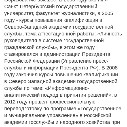
Санкт-Петербургский государственный
университет, факультет журналистики, в 2005
году - курсы повышения квалификации в
Северо-Западной академии государственной
службы, тема аттестационной работы: «Личность
руководителя в системе государственной
гражданской службы», в этом же году
стажировался в администрации Президента
Российской Федерации (Управление пресс-
службы и информации Президента РФ). В 2008
году закончил курсы повышения квалификации
в Северо-Западной академии государственной
службы по теме: «Информационно-
аналитический подход в принятии решений», в
2012 году прошел профессиональную
переподготовку по программе «Государственное
и муниципальное управление» в Российской
академии госслужбы и народного хозяйства при