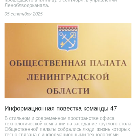
Леноблводоканала.
05 сентября 2025
Информационная повестка команды 47
В стильном и современном пространстве офиса
технологической компании на заседание круглого стола
Общественной палаты собрались люди, жизнь которых
тесно связана с информационными технологиями,