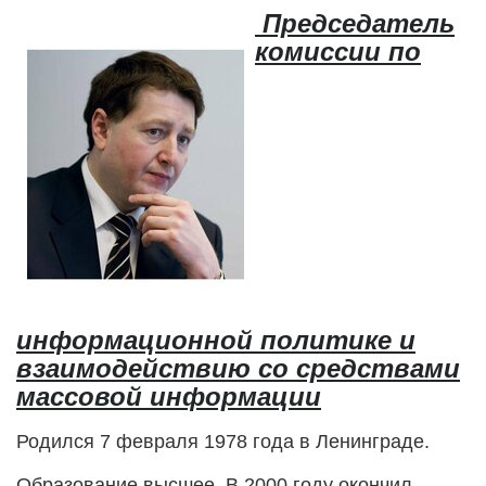
Председатель
комиссии по
информационной политике и
взаимодействию со средствами
массовой информации
Родился 7 февраля 1978 года в Ленинграде.
Образование высшее. В 2000 году окончил