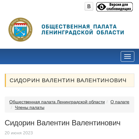
СИДОРИН ВАЛЕНТИН ВАЛЕНТИНОВИЧ
Общественная палата Ленинградской области
О палате
Члены палаты
Сидорин Валентин Валентинович
20 июня 2023