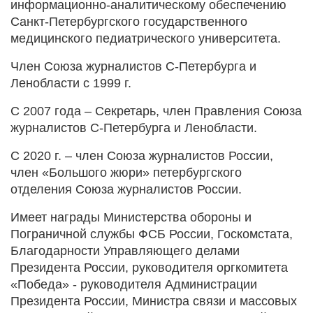
информационно-аналитическому обеспечению
Санкт-Петербургского государственного
медицинского педиатрического университета.
Член Союза журналистов С-Петербурга и
Ленобласти с 1999 г.
С 2007 года – Секретарь, член Правления Союза
журналистов С-Петербурга и Ленобласти.
С 2020 г. – член Союза журналистов России,
член «Большого жюри» петербургского
отделения Союза журналистов России.
Имеет награды Министерства обороны и
Пограничной службы ФСБ России, Госкомстата,
Благодарности Управляющего делами
Президента России, руководителя оргкомитета
«Победа» - руководителя Администрации
Президента России, Министра связи и массовых