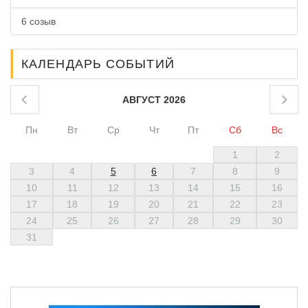
6 созыв
КАЛЕНДАРЬ СОБЫТИЙ
АВГУСТ 2026
Пн
Вт
Ср
Чт
Пт
Сб
Вс
1
2
3
4
5
6
7
8
9
10
11
12
13
14
15
16
17
18
19
20
21
22
23
24
25
26
27
28
29
30
31