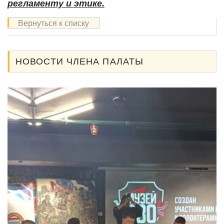
регламенту и этике
.
Вернуться к списку
НОВОСТИ ЧЛЕНА ПАЛАТЫ