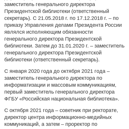
заместитель генерального директора
Президентской библиотеки (ответственный
секретарь). С 21.05.2018 г. по 17.12.2018 г. – по
приказу Управления делами Президента России
являлся исполняющим обязанности
генерального директора Президентской
библиотеки. Затем до 31.01.2020 г. – заместитель
генерального директора Президентской
библиотеки (ответственный секретарь).
С января 2020 года до октября 2021 года –
заместитель генерального директора по
информатизации и массовым коммуникациям,
первый заместитель генерального директора
ФГБУ «Российская национальная библиотека».
С октября 2021 года – советник при ректорате,
директор центра информационно-медийных
коммуникаций, а затем – проректор по