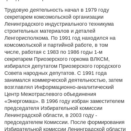
Трудовую деятельность начал в 1979 году
секретарем комсомольской организации
Ленинградского индустриального техникума
строительных материалов и деталей
Ленгорисполкома. По 1991 год находился на
комсомольской и партийной работе, в том
числе, работая с 1983 по 1986 годы 1-м
секретарем Приозерского горкома ВЛКСМ,
избирался депутатом Приозерского городского
Совета народных депутатов. С 1991 года
занимался коммерческой деятельностью, затем
возглавлял Информационно-аналитический
Центр Межотраслевого объединения
«Энергомаш». В 1996 году избран заместителем
председателя Избирательной комиссии
Ленинградской области, в 2003 году -
председателем Комиссии. После формирования
Избирательной комиссии Ленинградской области