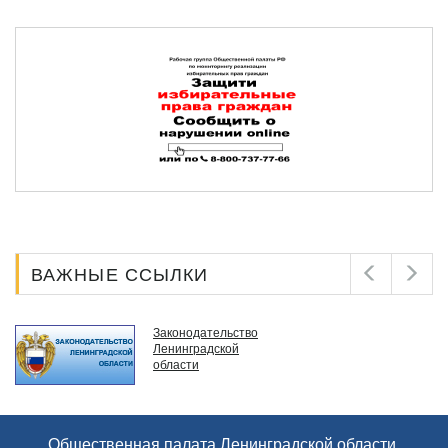
ВАЖНЫЕ ССЫЛКИ
Администрация
Ленинградской
области
Общественная палата Ленинградской области.