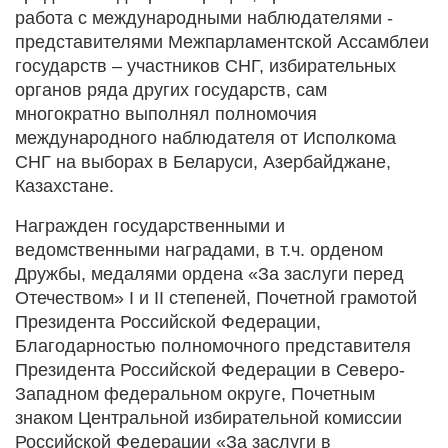
работа с международными наблюдателями -
представителями Межпарламентской Ассамблеи
государств – участников СНГ, избирательных
органов ряда других государств, сам
многократно выполнял полномочия
международного наблюдателя от Исполкома
СНГ на выборах в Беларуси, Азербайджане,
Казахстане.
Награжден государственными и
ведомственными наградами, в т.ч. орденом
Дружбы, медалями ордена «За заслуги перед
Отечеством» I и II степеней, Почетной грамотой
Президента Российской Федерации,
Благодарностью полномочного представителя
Президента Российской Федерации в Северо-
Западном федеральном округе, Почетным
знаком Центральной избирательной комиссии
Российской Федерации «За заслуги в