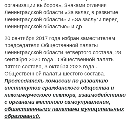
организации выборов», Знаками отличия
Ленинградской области «За вклад в развитие
Ленинградской области» и «За заслуги перед
Ленинградской областью» и др.
20 сентября 2017 года избран заместителем
председателя Общественной палаты
Ленинградской области четвертого состава, 28
сентября 2020 года - Общественной палаты
пятого состава, 3 октября 2023 года -
Общественной палаты шестого состава.
Председатель
комиссии по развитию
институтов гражданского общества и
некоммерческого сектора, взаимодействию
с органами местного самоуправления,
общественными палатами муниципальных
образований
.