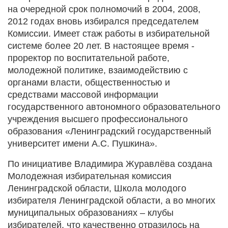
на очередной срок полномочий в 2004, 2008,
2012 годах вновь избирался председателем
Комиссии. Имеет стаж работы в избирательной
системе более 20 лет. В настоящее время -
проректор по воспитательной работе,
молодежной политике, взаимодействию с
органами власти, общественностью и
средствами массовой информации
государственного автономного образовательного
учреждения высшего профессионального
образования «Ленинградский государственный
университет имени А.С. Пушкина».
По инициативе Владимира Журавлёва создана
Молодежная избирательная комиссия
Ленинградской области, Школа молодого
избирателя Ленинградской области, а во многих
муниципальных образованиях – клубы
избирателей, что качественно отразилось на