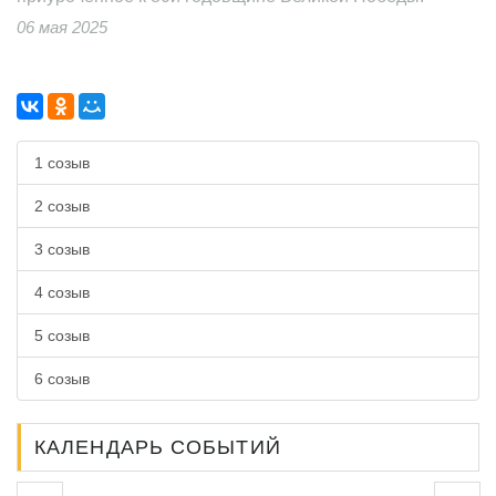
06 мая 2025
1 созыв
2 созыв
3 созыв
4 созыв
5 созыв
6 созыв
КАЛЕНДАРЬ СОБЫТИЙ