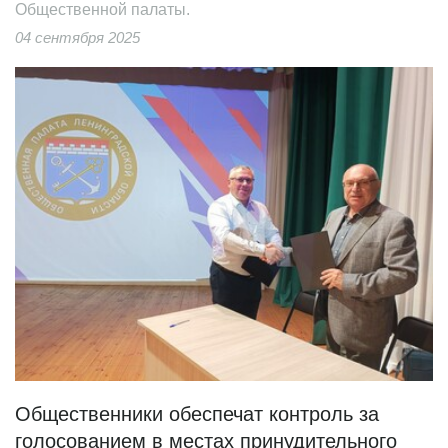
Общественной палаты.
04 сентября 2025
Общественники обеспечат контроль за
голосованием в местах принудительного