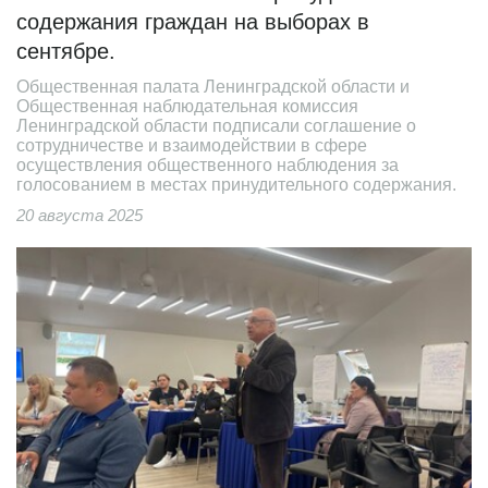
содержания граждан на выборах в
сентябре.
Общественная палата Ленинградской области и
Общественная наблюдательная комиссия
Ленинградской области подписали соглашение о
сотрудничестве и взаимодействии в сфере
осуществления общественного наблюдения за
голосованием в местах принудительного содержания.
20 августа 2025