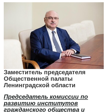
Заместитель председателя
Общественной палаты
Ленинградской области
Председатель
комиссии по
развитию институтов
гражданского общества и