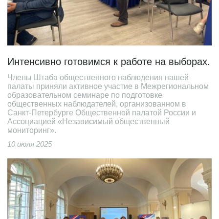
Интенсивно готовимся к работе на выборах.
Члены Штаба общественного наблюдения нашей
палаты приняли активное участие в Межрегиональном
образовательном семинаре по подготовке
общественных наблюдателей, организованном в
Санкт-Петербурге Общественной палатой России и
Ассоциацией «Независимый общественный
мониторинг».
10 июля 2025