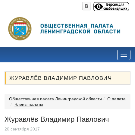
ЖУРАВЛЁВ ВЛАДИМИР ПАВЛОВИЧ
Общественная палата Ленинградской области
О палате
Члены палаты
Журавлёв Владимир Павлович
20 сентября 2017