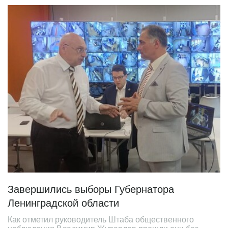
Завершились выборы Губернатора
Ленинградской области
Как отметил руководитель Штаба общественного