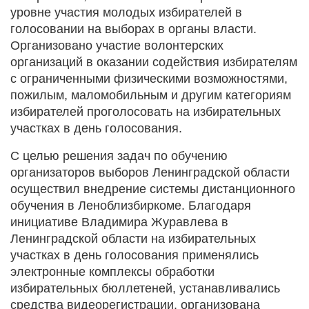
уровне участия молодых избирателей в
голосовании на выборах в органы власти.
Организовано участие волонтерских
организаций в оказании содействия избирателям
с ограниченными физическими возможностями,
пожилым, маломобильным и другим категориям
избирателей проголосовать на избирательных
участках в день голосования.
С целью решения задач по обучению
организаторов выборов Ленинградской области
осуществил внедрение системы дистанционного
обучения в Леноблизбиркоме. Благодаря
инициативе Владимира Журавлева в
Ленинградской области на избирательных
участках в день голосования применялись
электронные комплексы обработки
избирательных бюллетеней, устанавливались
средства видеорегистрации, организована