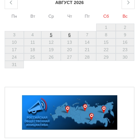
АВГУСТ 2026
Пн
Вт
Ср
Чт
Пт
Сб
Вс
1
2
3
4
5
6
7
8
9
10
11
12
13
14
15
16
17
18
19
20
21
22
23
24
25
26
27
28
29
30
31