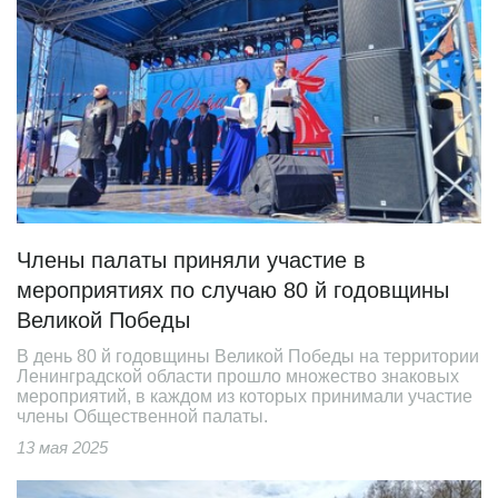
Члены палаты приняли участие в
мероприятиях по случаю 80 й годовщины
Великой Победы
В день 80 й годовщины Великой Победы на территории
Ленинградской области прошло множество знаковых
мероприятий, в каждом из которых принимали участие
члены Общественной палаты.
13 мая 2025