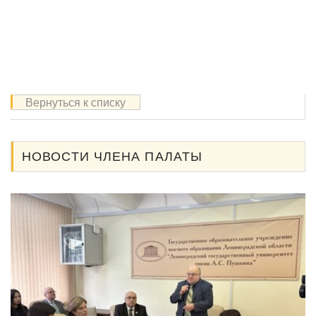
Вернуться к списку
НОВОСТИ ЧЛЕНА ПАЛАТЫ