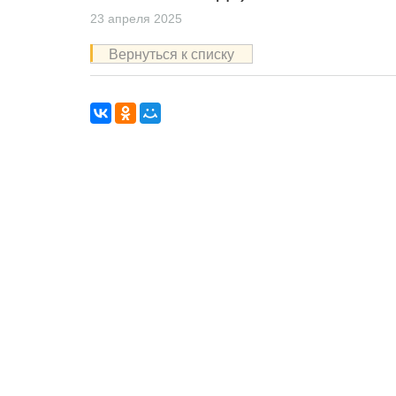
23 апреля 2025
Вернуться к списку