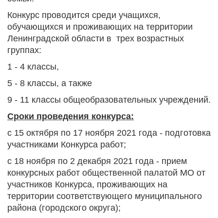
Конкурс проводится среди учащихся,
обучающихся и проживающих на территории
Ленинградской области в трех возрастных
группах:
1 - 4 классы,
5 - 8 классы, а также
9 - 11 классы общеобразовательных учреждений.
Сроки проведения конкурса:
с 15 октября по 17 ноября 2021 года - подготовка
участниками Конкурса работ;
с 18 ноября по 2 декабря 2021 года - прием
конкурсных работ общественной палатой МО от
участников Конкурса, проживающих на
территории соответствующего муниципального
района (городского округа);