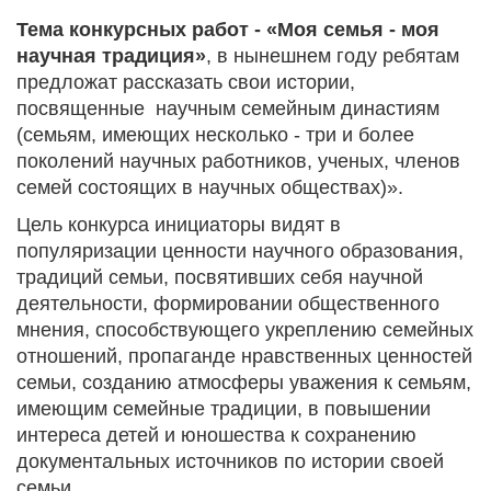
Тема конкурсных работ - «Моя семья - моя
научная традиция»
, в нынешнем году ребятам
предложат рассказать свои истории,
посвященные научным семейным династиям
(семьям, имеющих несколько - три и более
поколений научных работников, ученых, членов
семей состоящих в научных обществах)».
Цель конкурса инициаторы видят в
популяризации ценности научного образования,
традиций семьи, посвятивших себя научной
деятельности, формировании общественного
мнения, способствующего укреплению семейных
отношений, пропаганде нравственных ценностей
семьи, созданию атмосферы уважения к семьям,
имеющим семейные традиции, в повышении
интереса детей и юношества к сохранению
документальных источников по истории своей
семьи.