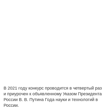
В 2021 году конкурс проводится в четвертый раз
и приурочен к объявленному Указом Президента
России В. В. Путина Года науки и технологий в
России.