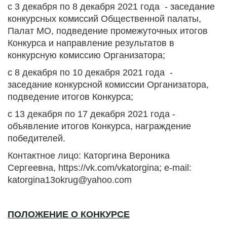
с 3 декабря по 8 декабря 2021 года - заседание
конкурсных комиссий Общественной палаты,
Палат МО, подведение промежуточных итогов
Конкурса и направление результатов в
конкурсную комиссию Организатора;
с 8 декабря по 10 декабря 2021 года -
заседание конкурсной комиссии Организатора,
подведение итогов Конкурса;
с 13 декабря по 17 декабря 2021 года -
объявление итогов Конкурса, награждение
победителей.
Контактное лицо: Каторгина Вероника
Сергеевна, https://vk.com/vkatorgina; e-mail:
katorgina13okrug@yahoo.com
ПОЛОЖЕНИЕ О КОНКУРСЕ