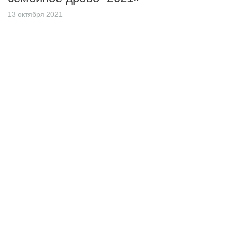
13 октября 2021