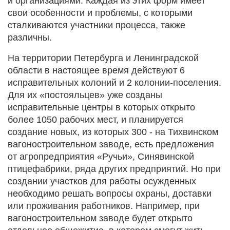
и организациями. Каждая из этих форм имеет
свои особенности и проблемы, с которыми
сталкиваются участники процесса, также
различны.
На территории Петербурга и Ленинградской
области в настоящее время действуют 6
исправительных колоний и 2 колонии-поселения.
Для их «постояльцев» уже созданы
исправительные центры в которых открыто
более 1050 рабочих мест, и планируется
создание новых, из которых 300 - на Тихвинском
вагоностроительном заводе, есть предложения
от агропредприятия «Ручьи», Синявинской
птицефабрики, ряда других предприятий. Но при
создании участков для работы осужденных
необходимо решать вопросы охраны, доставки
или проживания работников. Например, при
вагоностроительном заводе будет открыто