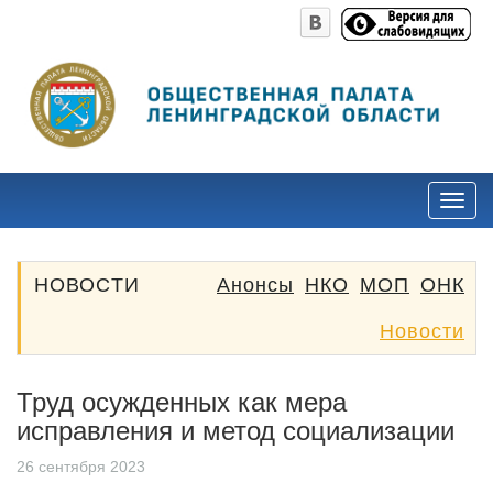
НОВОСТИ
Анонсы
НКО
МОП
ОНК
Новости
Труд осужденных как мера
исправления и метод социализации
26 сентября 2023