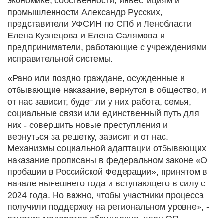
экономике, собственности, инвестициям и
промышленности Александр Русских,
представители УФСИН по СПб и Ленобласти
Елена Кузнецова и Елена Салямова и
предприниматели, работающие с учреждениями
исправительной системы.
«Рано или поздно граждане, осужденные и
отбывающие наказание, вернутся в общество, и
от нас зависит, будет ли у них работа, семья,
социальные связи или единственный путь для
них - совершить новые преступления и
вернуться за решетку, зависит и от нас.
Механизмы социальной адаптации отбывающих
наказание прописаны в федеральном законе «О
пробации в Российской Федерации», принятом в
начале нынешнего года и вступающего в силу с
2024 года. Но важно, чтобы участники процесса
получили поддержку на региональном уровне», -