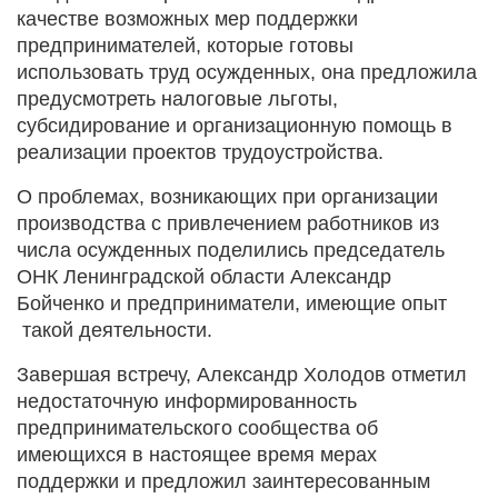
качестве возможных мер поддержки
предпринимателей, которые готовы
использовать труд осужденных, она предложила
предусмотреть налоговые льготы,
субсидирование и организационную помощь в
реализации проектов трудоустройства.
О проблемах, возникающих при организации
производства с привлечением работников из
числа осужденных поделились председатель
ОНК Ленинградской области Александр
Бойченко и предприниматели, имеющие опыт
такой деятельности.
Завершая встречу, Александр Холодов отметил
недостаточную информированность
предпринимательского сообщества об
имеющихся в настоящее время мерах
поддержки и предложил заинтересованным