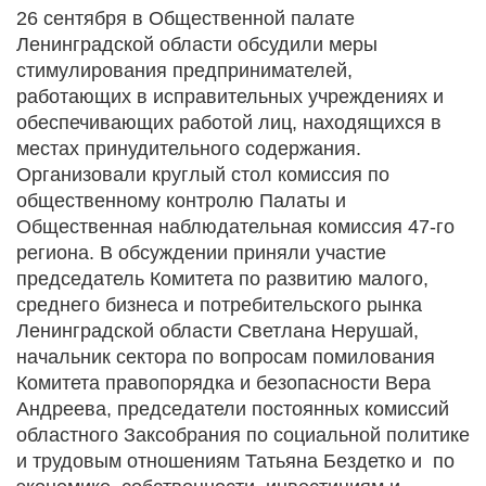
26 сентября в Общественной палате
Ленинградской области обсудили меры
стимулирования предпринимателей,
работающих в исправительных учреждениях и
обеспечивающих работой лиц, находящихся в
местах принудительного содержания.
Организовали круглый стол комиссия по
общественному контролю Палаты и
Общественная наблюдательная комиссия 47-го
региона. В обсуждении приняли участие
председатель Комитета по развитию малого,
среднего бизнеса и потребительского рынка
Ленинградской области Светлана Нерушай,
начальник сектора по вопросам помилования
Комитета правопорядка и безопасности Вера
Андреева, председатели постоянных комиссий
областного Заксобрания по социальной политике
и трудовым отношениям Татьяна Бездетко и по