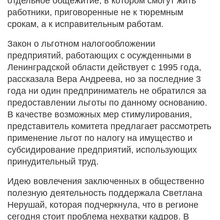
отдельное общежитие, в котором смогут жить
работники, приговоренные не к тюремным
срокам, а к исправительным работам.
Закон о льготном налогообложении
предприятий, работающих с осужденными в
Ленинградской области действует с 1995 года,
рассказала Вера Андреева, но за последние 3
года ни один предприниматель не обратился за
предоставлении льготы по данному основанию.
В качестве возможных мер стимулирования,
представитель комитета предлагает рассмотреть
применение льгот по налогу на имущество и
субсидирование предприятий, использующих
принудительный труд.
Идею вовлечения заключенных в общественно
полезную деятельность поддержала Светлана
Нерушай, которая подчеркнула, что в регионе
сегодня стоит проблема нехватки кадров. В