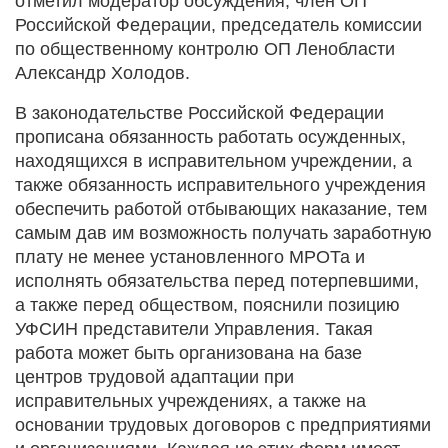
отметил модератор обсуждения, член ОП
Российской Федерации, председатель комиссии
по общественному контролю ОП Ленобласти
Александр Холодов.
В законодательстве Российской Федерации
прописана обязанность работать осужденных,
находящихся в исправительном учреждении, а
также обязанность исправительного учреждения
обеспечить работой отбывающих наказание, тем
самым дав им возможность получать заработную
плату не менее установленного МРОТа и
исполнять обязательства перед потерпевшими,
а также перед обществом, пояснили позицию
УФСИН представители Управления. Такая
работа может быть организована на базе
центров трудовой адаптации при
исправительных учреждениях, а также на
основании трудовых договоров с предприятиями