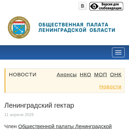
НОВОСТИ
Анонсы
НКО
МОП
ОНК
Новости
Ленинградский гектар
11 апреля 2025
Член
Общественной палаты Ленинградской