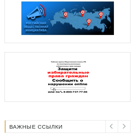
ВАЖНЫЕ ССЫЛКИ