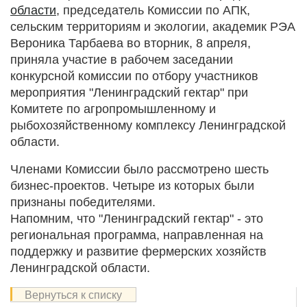
области
, председатель Комиссии по АПК,
сельским территориям и экологии, академик РЭА
Вероника Тарбаева во вторник, 8 апреля,
приняла участие в рабочем заседании
конкурсной комиссии по отбору участников
мероприятия "Ленинградский гектар" при
Комитете по агропромышленному и
рыбохозяйственному комплексу Ленинградской
области.
Членами Комиссии было рассмотрено шесть
бизнес-проектов. Четыре из которых были
признаны победителями.
Напомним, что "Ленинградский гектар" - это
региональная программа, направленная на
поддержку и развитие фермерских хозяйств
Ленинградской области.
Вернуться к списку