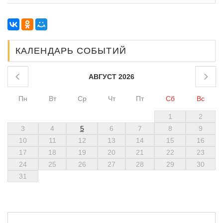
КАЛЕНДАРЬ СОБЫТИЙ
АВГУСТ 2026
Пн
Вт
Ср
Чт
Пт
Сб
Вс
1
2
3
4
5
6
7
8
9
10
11
12
13
14
15
16
17
18
19
20
21
22
23
24
25
26
27
28
29
30
31