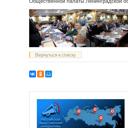
Общественной палаты Ленинградской об
Вернуться к списку