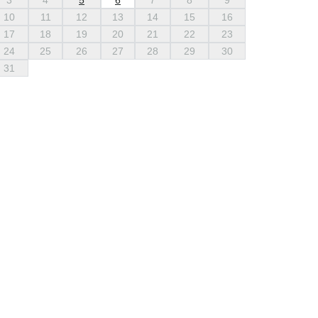
3
4
5
6
7
8
9
10
11
12
13
14
15
16
17
18
19
20
21
22
23
24
25
26
27
28
29
30
31