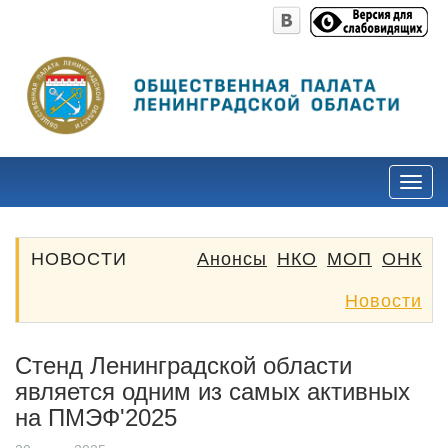
НОВОСТИ
Анонсы
НКО
МОП
ОНК
Новости
Стенд Ленинградской области
является одним из самых активных
на ПМЭФ'2025