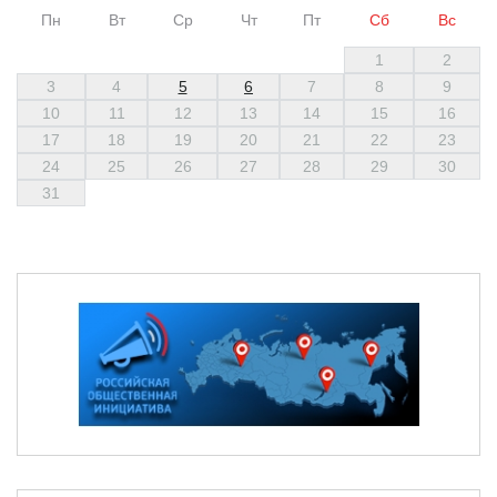
Пн
Вт
Ср
Чт
Пт
Сб
Вс
1
2
3
4
5
6
7
8
9
10
11
12
13
14
15
16
17
18
19
20
21
22
23
24
25
26
27
28
29
30
31