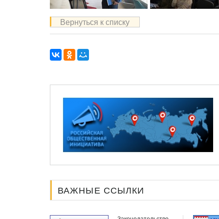
Вернуться к списку
ВАЖНЫЕ ССЫЛКИ