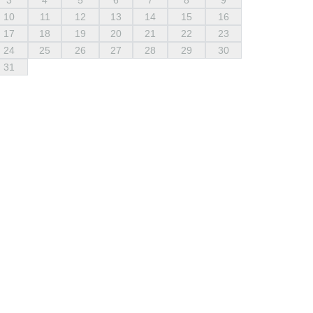
3
4
5
6
7
8
9
10
11
12
13
14
15
16
17
18
19
20
21
22
23
24
25
26
27
28
29
30
31