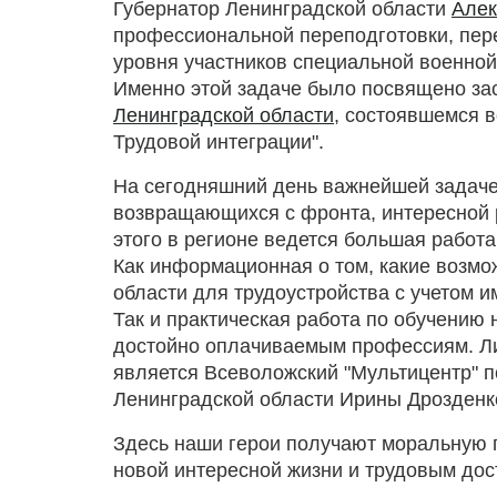
Губернатор Ленинградской области
Алек
профессиональной переподготовки, пе
уровня участников специальной военной
Именно этой задаче было посвящено за
Ленинградской области
, состоявшемся 
Трудовой интеграции".
На сегодняшний день важнейшей задаче
возвращающихся с фронта, интересной 
этого в регионе ведется большая работа
Как информационная о том, какие возмо
области для трудоустройства с учетом 
Так и практическая работа по обучению
достойно оплачиваемым профессиям. Ли
является Всеволожский "Мультицентр" 
Ленинградской области Ирины Дрозденк
Здесь наши герои получают моральную п
новой интересной жизни и трудовым до