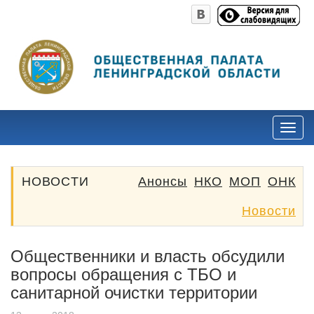
НОВОСТИ
Анонсы
НКО
МОП
ОНК
Новости
Общественники и власть обсудили
вопросы обращения с ТБО и
санитарной очистки территории