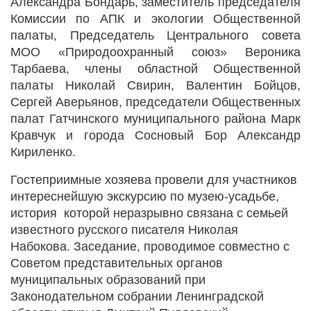
Александра Бондарь, заместитель председателя
Комиссии по АПК и экологии Общественной
палаты, Председатель Центрального совета
МОО «Природоохранный союз» Вероника
Тарбаева, члены областной Общественной
палаты Николай Свирин, Валентин Бойцов,
Сергей Аверьянов, председатели Общественных
палат Гатчинского муниципального района Марк
Кравчук и города Сосновый Бор Александр
Кириленко.
Гостеприимные хозяева провели для участников
интереснейшую экскурсию по музею-усадьбе,
история которой неразрывно связана с семьей
известного русского писателя Николая
Набокова. Заседание, проводимое совместно с
Советом представительных органов
муниципальных образований при
Законодательном собрании Ленинградской