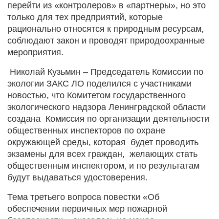
перейти из «контролеров» в «партнеры», но это
только для тех предприятий, которые
рационально относятся к природным ресурсам,
соблюдают закон и проводят природоохранные
мероприятия.
Николай Кузьмин – Председатель Комиссии по
экологии ЗАКС ЛО поделился с участниками
новостью, что Комитетом государственного
экологического надзора Ленинградской области
создана Комиссия по организации деятельности
общественных инспекторов по охране
окружающей среды, которая будет проводить
экзамены для всех граждан, желающих стать
общественным инспектором, и по результатам
будут выдаваться удостоверения.
Тема третьего вопроса повестки «Об
обеспечении первичных мер пожарной