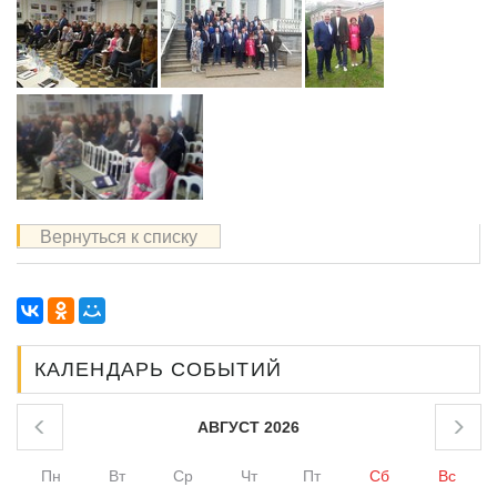
Вернуться к списку
КАЛЕНДАРЬ СОБЫТИЙ
АВГУСТ 2026
Пн
Вт
Ср
Чт
Пт
Сб
Вс