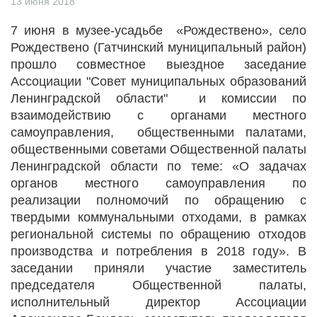
13 июня 2018
7 июня в музее-усадьбе «Рождествено», село
Рождествено (Гатчинский муниципальный район)
прошло совместное выездное заседание
Ассоциации "Совет муниципальных образований
Ленинградской области" и комиссии по
взаимодействию с органами местного
самоуправления, общественными палатами,
общественными советами Общественной палаты
Ленинградской области по теме: «О задачах
органов местного самоуправления по
реализации полномочий по обращению с
твердыми коммунальными отходами, в рамках
региональной системы по обращению отходов
производства и потребления в 2018 году». В
заседании приняли участие заместитель
председателя Общественной палаты,
исполнительный директор Ассоциации