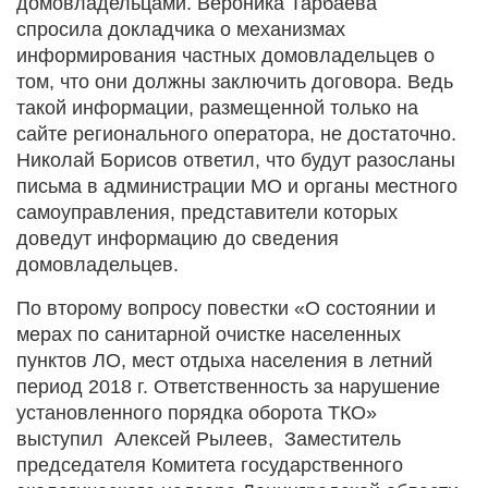
домовладельцами. Вероника Тарбаева
спросила докладчика о механизмах
информирования частных домовладельцев о
том, что они должны заключить договора. Ведь
такой информации, размещенной только на
сайте регионального оператора, не достаточно.
Николай Борисов ответил, что будут разосланы
письма в администрации МО и органы местного
самоуправления, представители которых
доведут информацию до сведения
домовладельцев.
По второму вопросу повестки «О состоянии и
мерах по санитарной очистке населенных
пунктов ЛО, мест отдыха населения в летний
период 2018 г. Ответственность за нарушение
установленного порядка оборота ТКО»
выступил Алексей Рылеев, Заместитель
председателя Комитета государственного