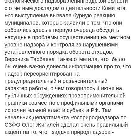
экологического надзора Ленинградской области
с отчетным докладом о деятельности Комитета.
Его выступление вызвала бурную реакцию
муниципалов, которые заявили о том, что они
собрались здесь в первую очередь обсудить
насущные проблемы осуществления на местном
уровне надзора и контроля за нарушениями
установленного порядка оборота отходов.
Вероника Тарбаева также отметила, что было
бы очень важно донести информацию про то, что
надзор переориентирован на
предупредительный и разъяснительный
характер работы, о чем говорилось 4 июня на
публичных обсуждениях правоприменительной
практики совместно с профильными органами
исполнительной власти субъекта РФ. Там
начальник Департамента Росприроднадзора по
СЗФО Олег Жигилей сделал очень правильный
акцент на то, что задача природнадзора -