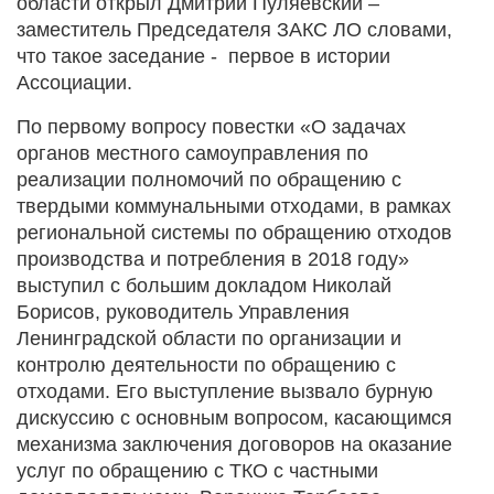
области открыл Дмитрий Пуляевский –
заместитель Председателя ЗАКС ЛО словами,
что такое заседание - первое в истории
Ассоциации.
По первому вопросу повестки «О задачах
органов местного самоуправления по
реализации полномочий по обращению с
твердыми коммунальными отходами, в рамках
региональной системы по обращению отходов
производства и потребления в 2018 году»
выступил с большим докладом Николай
Борисов, руководитель Управления
Ленинградской области по организации и
контролю деятельности по обращению с
отходами. Его выступление вызвало бурную
дискуссию с основным вопросом, касающимся
механизма заключения договоров на оказание
услуг по обращению с ТКО с частными