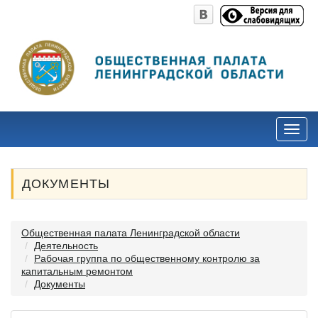
ДОКУМЕНТЫ
Общественная палата Ленинградской области
Деятельность
Рабочая группа по общественному контролю за
капитальным ремонтом
Документы