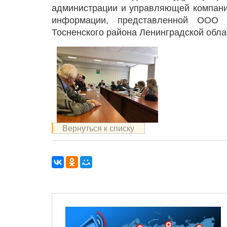
администрации и управляющей компании
информации, представленной ООО 
Тосненского района Ленинградской обла
Вернуться к списку