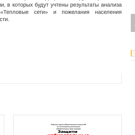
, в которых будут учтены результаты анализа
«Тепловые сети» и пожелания населения
сти.