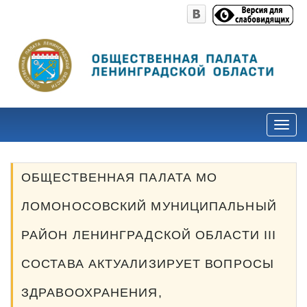
ОБЩЕСТВЕННАЯ ПАЛАТА МО
ЛОМОНОСОВСКИЙ МУНИЦИПАЛЬНЫЙ
РАЙОН ЛЕНИНГРАДСКОЙ ОБЛАСТИ III
СОСТАВА АКТУАЛИЗИРУЕТ ВОПРОСЫ
ЗДРАВООХРАНЕНИЯ,