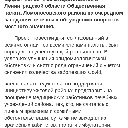
Ленинградской области Общественная
палата Ломоносовского района на очередном
заседании перешла к обсуждению вопросов
местного значения.
Проект повестки дня, согласованный в
режиме онлайн со всеми членами палаты, был
определен существующей реальностью. В
условиях улучшения эпидемиологической
обстановки и снятия ряда ограничений с учетом
снижения количества заболевших Covid,
члены палаты единогласно поддержали
инициативу жителей района: представить на
поощрение медицинских работников лечебных
учреждений района. Тех, кто, не считаясь с
личным временем и семейными
обстоятельствами, сутками не выходил из
врачебных кабинетов, палат и амбулаторий,