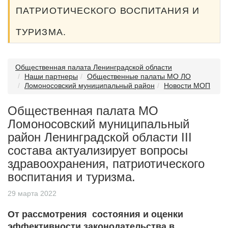
ПАТРИОТИЧЕСКОГО ВОСПИТАНИЯ И
ТУРИЗМА.
Общественная палата Ленинградской области
Наши партнеры
Общественные палаты МО ЛО
Ломоносовский муниципальный район
Новости МОП
Общественная палата МО
Ломоносовский муниципальный
район Ленинградской области III
состава актуализирует вопросы
здравоохранения, патриотического
воспитания и туризма.
29 марта 2022
От рассмотрения состояния и оценки
эффективности законодательства в