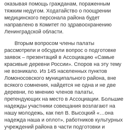
оказывая помощь гражданам, пораженным
тяжким недугом. Ходатайство о поощрении
медицинского персонала района будет
направлено в Комитет по здравоохранению
Ленинградской области.
Вторым вопросом члены палаты
рассмотрели и обсудили вопрос о подготовке
заявок – презентаций в Ассоциацию «Самые
красивые деревни России». Споров на эту тему
не возникало. Из 145 населенных пунктов
Ломоносовского муниципального района, вне
всякого сомнения, найдется не одна и не две
деревни, по мнению членов палаты,
претендующих на место в Ассоциации. Большие
надежды участники совещания возлагают на
нашу молодежь, как пел В. Высоцкий «…она
надежда наша и оплот», работников культурных
учреждений района в части подготовки и