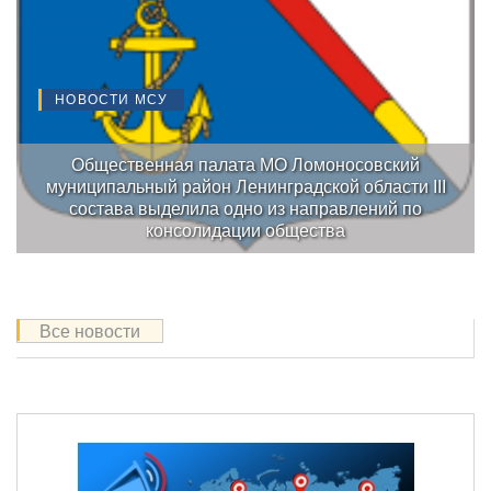
НОВОСТИ МСУ
Общественная палата МО Ломоносовский
муниципальный район Ленинградской области III
состава выделила одно из направлений по
консолидации общества
Все новости