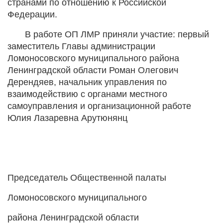
странами по отношению к Российской
Федерации.
В работе ОП ЛМР приняли участие: первый
заместитель Главы администрации
Ломоносовского муниципального района
Ленинградской области Роман Олегович
Дерендяев, начальник управления по
взаимодействию с органами местного
самоуправления и организационной работе
Юлия Лазаревна Арутюнянц
Председатель Общественной палаты
Ломоносовского муниципального
района Ленинградской области