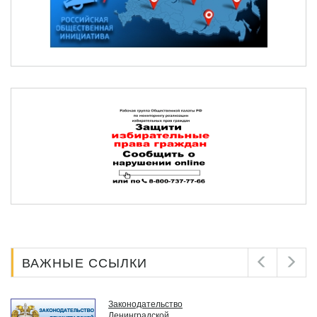
ВАЖНЫЕ ССЫЛКИ
Законодательство
Ленинградской