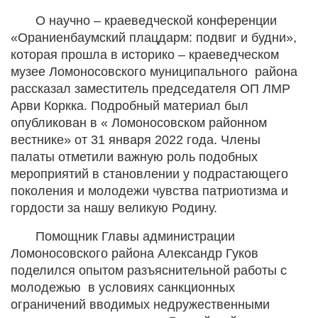
О научно – краеведческой конференции
«Ораниенбаумский плацдарм: подвиг и будни»,
которая прошла в историко – краеведческом
музее Ломоносовского муниципального района
рассказал заместитель председателя ОП ЛМР
Арви Коркка. Подробный материал был
опубликован в « Ломоносовском районном
вестнике» от 31 января 2022 года. Члены
палаты отметили важную роль подобных
мероприятий в становлении у подрастающего
поколения и молодежи чувства патриотизма и
гордости за нашу великую Родину.
Помощник Главы администрации
Ломоносовского района Александр Гуков
поделился опытом разъяснительной работы с
молодежью в условиях санкционных
ограничений вводимых недружественными