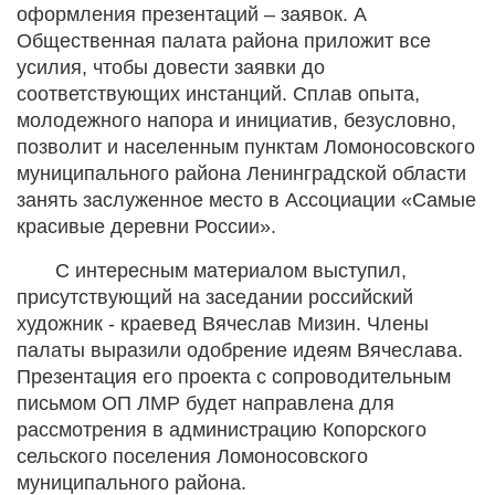
оформления презентаций – заявок. А
Общественная палата района приложит все
усилия, чтобы довести заявки до
соответствующих инстанций. Сплав опыта,
молодежного напора и инициатив, безусловно,
позволит и населенным пунктам Ломоносовского
муниципального района Ленинградской области
занять заслуженное место в Ассоциации «Самые
красивые деревни России».
С интересным материалом выступил,
присутствующий на заседании российский
художник - краевед Вячеслав Мизин. Члены
палаты выразили одобрение идеям Вячеслава.
Презентация его проекта с сопроводительным
письмом ОП ЛМР будет направлена для
рассмотрения в администрацию Копорского
сельского поселения Ломоносовского
муниципального района.