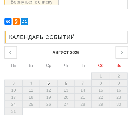
Вернуться к списку
КАЛЕНДАРЬ СОБЫТИЙ
АВГУСТ 2026
Пн
Вт
Ср
Чт
Пт
Сб
Вс
1
2
3
4
5
6
7
8
9
10
11
12
13
14
15
16
17
18
19
20
21
22
23
24
25
26
27
28
29
30
31