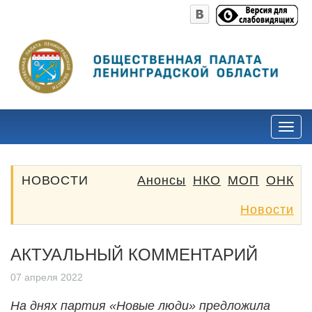
НОВОСТИ
Анонсы
НКО
МОП
ОНК
Новости
АКТУАЛЬНЫЙ КОММЕНТАРИЙ
07 апреля 2022
На днях партия «Новые люди» предложила