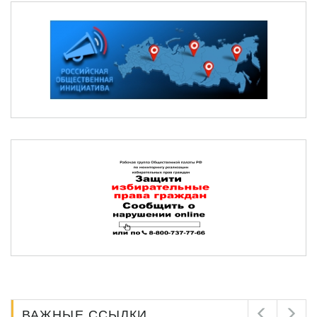
ВАЖНЫЕ ССЫЛКИ