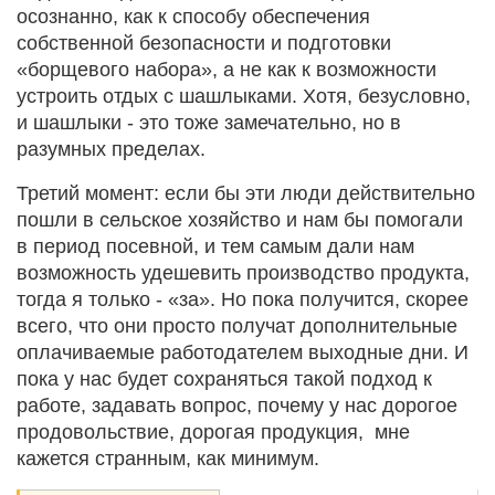
осознанно, как к способу обеспечения
собственной безопасности и подготовки
«борщевого набора», а не как к возможности
устроить отдых с шашлыками. Хотя, безусловно,
и шашлыки - это тоже замечательно, но в
разумных пределах.
Третий момент: если бы эти люди действительно
пошли в сельское хозяйство и нам бы помогали
в период посевной, и тем самым дали нам
возможность удешевить производство продукта,
тогда я только - «за». Но пока получится, скорее
всего, что они просто получат дополнительные
оплачиваемые работодателем выходные дни. И
пока у нас будет сохраняться такой подход к
работе, задавать вопрос, почему у нас дорогое
продовольствие, дорогая продукция, мне
кажется странным, как минимум.