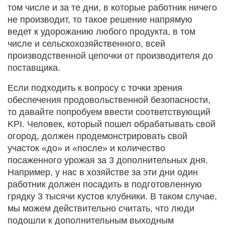
том числе и за те дни, в которые работник ничего
не производит, то такое решение напрямую
ведет к удорожанию любого продукта, в том
числе и сельскохозяйственного, всей
производственной цепочки от производителя до
поставщика.
Если подходить к вопросу с точки зрения
обеспечения продовольственной безопасности,
то давайте попробуем ввести соответствующий
KPI. Человек, который пошел обрабатывать свой
огород, должен продемонстрировать свой
участок «до» и «после» и количество
посаженного урожая за 3 дополнительных дня.
Например, у нас в хозяйстве за эти дни один
работник должен посадить в подготовленную
грядку 3 тысячи кустов клубники. В таком случае,
мы можем действительно считать, что люди
подошли к дополнительным выходным