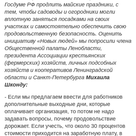
Госдуме РФ продлить майские праздники, с
тем, чтобы садоводы и огородники могли
вплотную заняться посадками на своих
участках и самостоятельно обеспечить свою
продовольственную безопасность. Оценить
инициативу «Новых людей» мы попросили члена
Общественной палаты Ленобласти,
президента Ассоциации крестьянских
(фермерских) хозяйств, личных подсобных
хозяйств и кооперативов Ленинградской
области и Санкт-Петербурга
Михаила
Шконду:
- Если мы предлагаем ввести для работников
дополнительные выходные дни, которые
оплачивает организация, то потом не надо
задавать вопросы, почему продовольствие
дорожает. Если учесть, что около 30 процентов
стоимости приходится на заработную плату, в