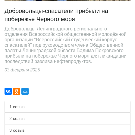
Добровольцы-спасатели прибыли на
побережье Черного моря
Добровольцы Ленинградского регионального
отделения Всероссийской общественной молодёжной
организации "Всероссийский студенческий корпус
спасателей" под руководством члена Общественной
палаты Ленинградской области Вадима Покровского
прибыли на побережье Черного моря для ликвидации
последствий разлива нефтепродуктов.
03 февраля 2025
1 созыв
2 созыв
3 созыв