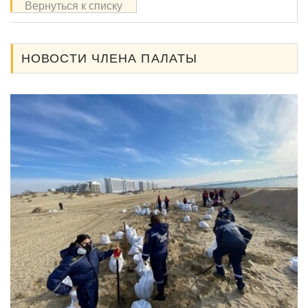
Вернуться к списку
НОВОСТИ ЧЛЕНА ПАЛАТЫ