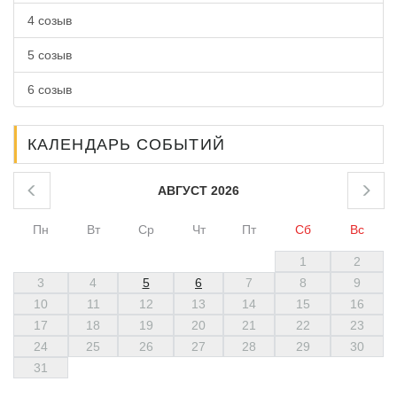
4 созыв
5 созыв
6 созыв
КАЛЕНДАРЬ СОБЫТИЙ
АВГУСТ 2026
Пн
Вт
Ср
Чт
Пт
Сб
Вс
1
2
3
4
5
6
7
8
9
10
11
12
13
14
15
16
17
18
19
20
21
22
23
24
25
26
27
28
29
30
31