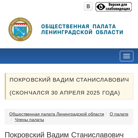
ПОКРОВСКИЙ ВАДИМ СТАНИСЛАВОВИЧ
(СКОНЧАЛСЯ 30 АПРЕЛЯ 2025 ГОДА)
Общественная палата Ленинградской области
О палате
Члены палаты
Покровский Вадим Станиславович