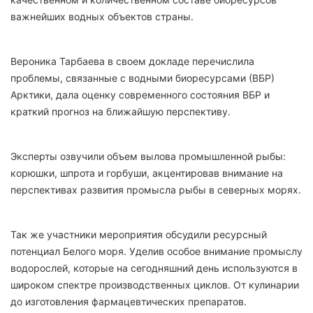
важнейших водных объектов страны.
Вероника Тарбаева в своем докладе перечислила
проблемы, связанные с водными биоресурсами (ВБР)
Арктики, дала оценку современного состояния ВБР и
краткий прогноз на ближайшую перспективу.
Эксперты озвучили объем вылова промышленной рыбы:
корюшки, шпрота и горбуши, акцентировав внимание на
перспективах развития промысла рыбы в северных морях.
Так же участники мероприятия обсудили ресурсный
потенциал Белого моря. Уделив особое внимание промыслу
водорослей, которые на сегодняшний день используются в
широком спектре производственных циклов. От кулинарии
до изготовления фармацевтических препаратов.