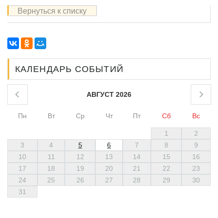
Вернуться к списку
КАЛЕНДАРЬ СОБЫТИЙ
АВГУСТ 2026
Пн
Вт
Ср
Чт
Пт
Сб
Вс
1
2
3
4
5
6
7
8
9
10
11
12
13
14
15
16
17
18
19
20
21
22
23
24
25
26
27
28
29
30
31