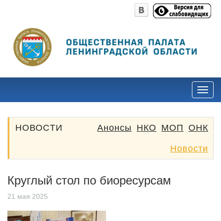
НОВОСТИ
Анонсы
НКО
МОП
ОНК
Новости
Круглый стол по биоресурсам
21 мая 2025