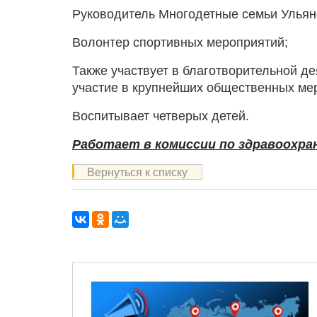
Руководитель Многодетные семьи Улья
Волонтер спортивных мероприятий;
Также участвует в благотворительной де
участие в крупнейших общественных ме
Воспитывает четверых детей.
Работает в
комиссии по здравоохр
Вернуться к списку