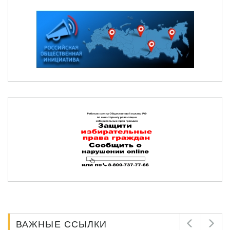
ВАЖНЫЕ ССЫЛКИ