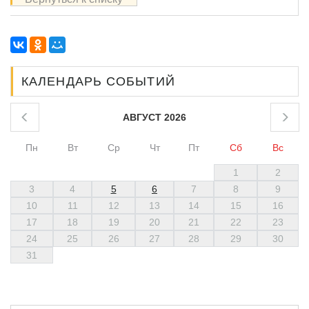
КАЛЕНДАРЬ СОБЫТИЙ
АВГУСТ 2026
Пн
Вт
Ср
Чт
Пт
Сб
Вс
1
2
3
4
5
6
7
8
9
10
11
12
13
14
15
16
17
18
19
20
21
22
23
24
25
26
27
28
29
30
31