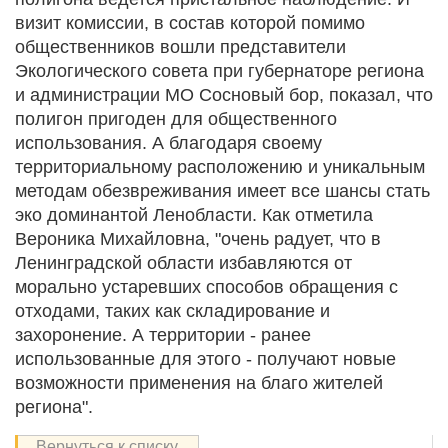
визит комиссии, в состав которой помимо
общественников вошли представители
Экологического совета при губернаторе региона
и администрации МО Сосновый бор, показал, что
полигон пригоден для общественного
использования. А благодаря своему
территориальному расположению и уникальным
методам обезвреживания имеет все шансы стать
эко доминантой Ленобласти. Как отметила
Вероника Михайловна, "очень радует, что в
Ленинградской области избавляются от
морально устаревших способов обращения с
отходами, таких как складирование и
захоронение. А территории - ранее
использованные для этого - получают новые
возможности применения на благо жителей
региона".
Вернуться к списку