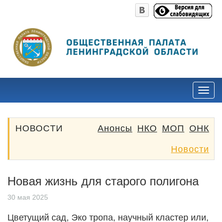
НОВОСТИ
Анонсы
НКО
МОП
ОНК
Новости
Новая жизнь для старого полигона
30 мая 2025
Цветущий сад, Эко тропа, научный кластер или,