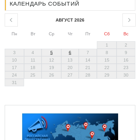
КАЛЕНДАРЬ СОБЫТИЙ
АВГУСТ 2026
Пн
Вт
Ср
Чт
Пт
Сб
Вс
1
2
3
4
5
6
7
8
9
10
11
12
13
14
15
16
17
18
19
20
21
22
23
24
25
26
27
28
29
30
31