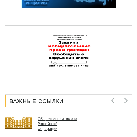
ВАЖНЫЕ ССЫЛКИ
Общественная палата
Российской
Федерации