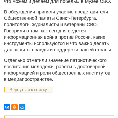
что можем и делаем для победы» в Музее СВО.
В обсуждении приняли участие представители
Общественной палаты Санкт-Петербурга,
политологи, журналисты и ветераны СВО.
Говорили о том, как сегодня ведётся
информационная война против России, какие
инструменты используются и что важно делать
для защиты правды и поддержки нашей страны.
Отдельно отметили значение патриотического
воспитания молодёжи, работы с достоверной
информацией и роли общественных институтов
в медиапространстве.
Вернуться к списку