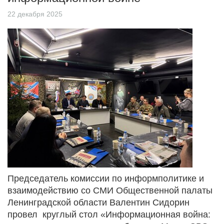
22 декабря 2025
Председатель комиссии по информполитике и
взаимодействию со СМИ Общественной палаты
Ленинградской области Валентин Сидорин
провел круглый стол «Информационная война: