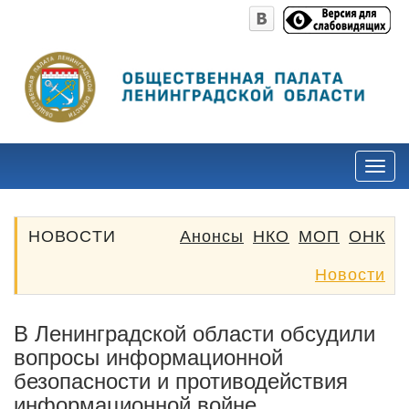
НОВОСТИ
Анонсы
НКО
МОП
ОНК
Новости
В Ленинградской области обсудили
вопросы информационной
безопасности и противодействия
информационной войне