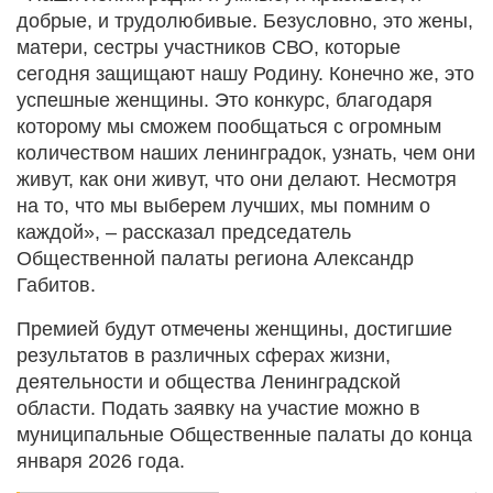
добрые, и трудолюбивые. Безусловно, это жены,
матери, сестры участников СВО, которые
сегодня защищают нашу Родину. Конечно же, это
успешные женщины. Это конкурс, благодаря
которому мы сможем пообщаться с огромным
количеством наших ленинградок, узнать, чем они
живут, как они живут, что они делают. Несмотря
на то, что мы выберем лучших, мы помним о
каждой», – рассказал председатель
Общественной палаты региона Александр
Габитов.
Премией будут отмечены женщины, достигшие
результатов в различных сферах жизни,
деятельности и общества Ленинградской
области. Подать заявку на участие можно в
муниципальные Общественные палаты до конца
января 2026 года.