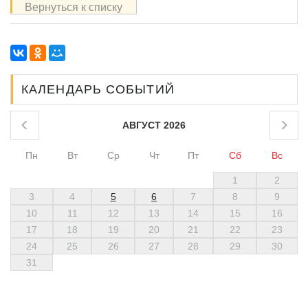
Вернуться к списку
КАЛЕНДАРЬ СОБЫТИЙ
АВГУСТ 2026
Пн
Вт
Ср
Чт
Пт
Сб
Вс
1
2
3
4
5
6
7
8
9
10
11
12
13
14
15
16
17
18
19
20
21
22
23
24
25
26
27
28
29
30
31