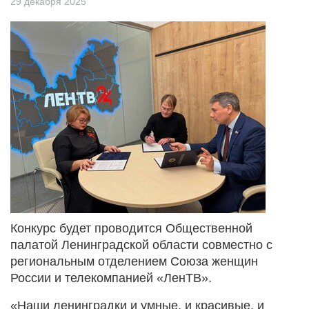
29 декабря 2025
Конкурс будет проводится Общественной
палатой Ленинградской области совместно с
региональным отделением Союза женщин
России и телекомпанией «ЛенТВ».
«Наши ленинградки и умные, и красивые, и