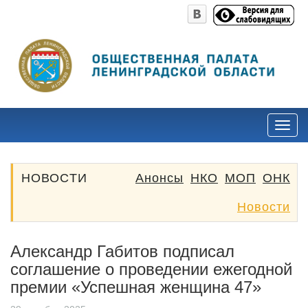
НОВОСТИ
Анонсы
НКО
МОП
ОНК
Новости
Александр Габитов подписал
соглашение о проведении ежегодной
премии «Успешная женщина 47»