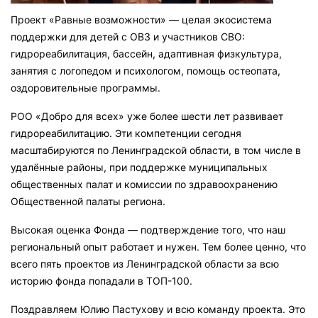
Проект «Равные возможности» — целая экосистема
поддержки для детей с ОВЗ и участников СВО:
гидрореабилитация, бассейн, адаптивная физкультура,
занятия с логопедом и психологом, помощь остеопата,
оздоровительные программы.
РОО «Добро для всех» уже более шести лет развивает
гидрореабилитацию. Эти компетенции сегодня
масштабируются по Ленинградской области, в том числе в
удалённые районы, при поддержке муниципальных
общественных палат и комиссии по здравоохранению
Общественной палаты региона.
Высокая оценка Фонда — подтверждение того, что наш
региональный опыт работает и нужен. Тем более ценно, что
всего пять проектов из Ленинградской области за всю
историю фонда попадали в ТОП-100.
Поздравляем Юлию Пастухову и всю команду проекта. Это