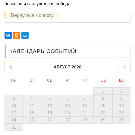
большая и заслуженная победа!
Вернуться к списку
КАЛЕНДАРЬ СОБЫТИЙ
АВГУСТ 2026
Пн
Вт
Ср
Чт
Пт
Сб
Вс
1
2
3
4
5
6
7
8
9
10
11
12
13
14
15
16
17
18
19
20
21
22
23
24
25
26
27
28
29
30
31