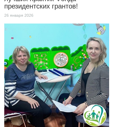
президентских грантов!
26 января 2026