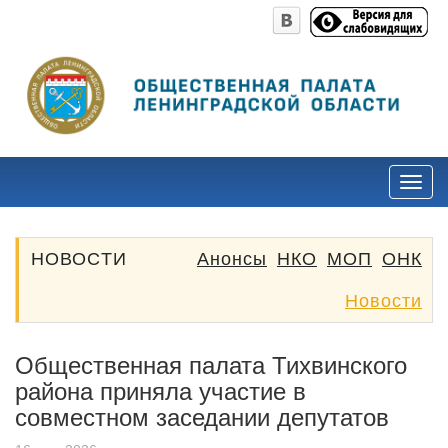
НОВОСТИ
Анонсы
НКО
МОП
ОНК
Новости
Общественная палата Тихвинского
района приняла участие в
совместном заседании депутатов