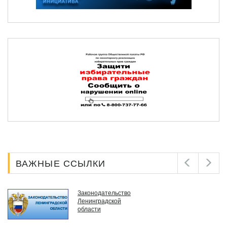
ВАЖНЫЕ ССЫЛКИ
Законодательство
Ленинградской
области