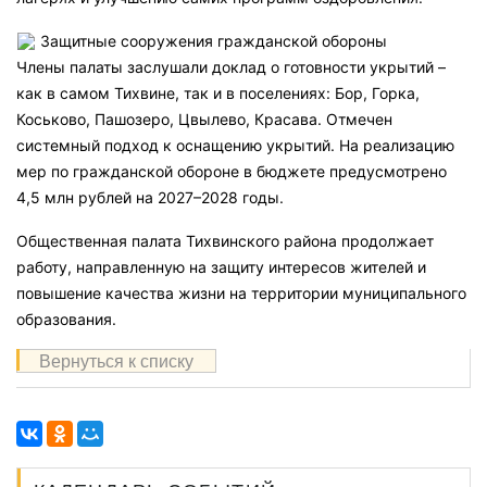
Защитные сооружения гражданской обороны
Члены палаты заслушали доклад о готовности укрытий –
как в самом Тихвине, так и в поселениях: Бор, Горка,
Коськово, Пашозеро, Цвылево, Красава. Отмечен
системный подход к оснащению укрытий. На реализацию
мер по гражданской обороне в бюджете предусмотрено
4,5 млн рублей на 2027–2028 годы.
Общественная палата Тихвинского района продолжает
работу, направленную на защиту интересов жителей и
повышение качества жизни на территории муниципального
образования.
Вернуться к списку