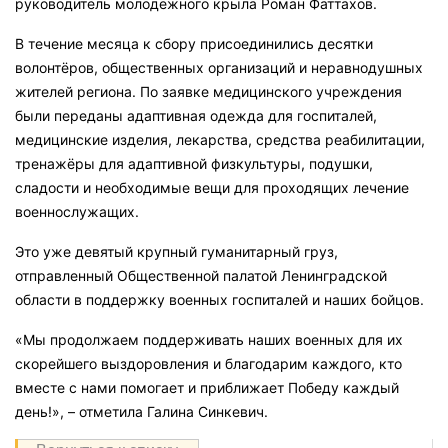
руководитель молодежного крыла Роман Фаттахов.
В течение месяца к сбору присоединились десятки
волонтёров, общественных организаций и неравнодушных
жителей региона. По заявке медицинского учреждения
были переданы адаптивная одежда для госпиталей,
медицинские изделия, лекарства, средства реабилитации,
тренажёры для адаптивной физкультуры, подушки,
сладости и необходимые вещи для проходящих лечение
военнослужащих.
Это уже девятый крупный гуманитарный груз,
отправленный Общественной палатой Ленинградской
области в поддержку военных госпиталей и наших бойцов.
«Мы продолжаем поддерживать наших военных для их
скорейшего выздоровления и благодарим каждого, кто
вместе с нами помогает и приближает Победу каждый
день!», – отметила Галина Синкевич.