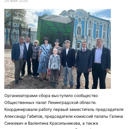
18 мая 2026
Организаторами сбора выступило сообщество
Общественных палат Ленинградской области.
Координировали работу первый заместитель председателя
Александр Габитов, председатели комиссий палаты Галина
Синкевич и Валентина Красильникова, а также