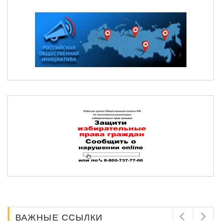
ВАЖНЫЕ ССЫЛКИ