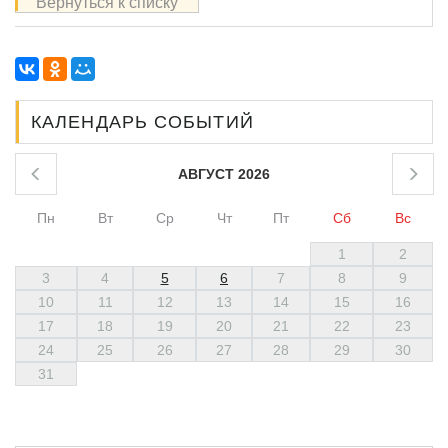
Вернуться к списку
КАЛЕНДАРЬ СОБЫТИЙ
АВГУСТ 2026
Пн
Вт
Ср
Чт
Пт
Сб
Вс
1
2
3
4
5
6
7
8
9
10
11
12
13
14
15
16
17
18
19
20
21
22
23
24
25
26
27
28
29
30
31