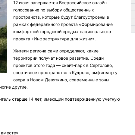
12 июня завершается Всероссийское онлайн-
голосование по выбору общественных
пространств, которые будут благоустроены в
рамках федерального проекта «Формирование
комфортной городской среды» национального
проекта «Инфраструктура для жизни».
Жители региона сами определяют, какие
территории получат новое развитие. Среди
проектов этого года — скейт-парк в Сертолово,
спортивное пространство в Кудрово, амфитеатр у
озера в Новом Девяткино, современные зоны
ногие другие.
итель старше 14 лет, имеющий подтвержденную учетную
 вместе»