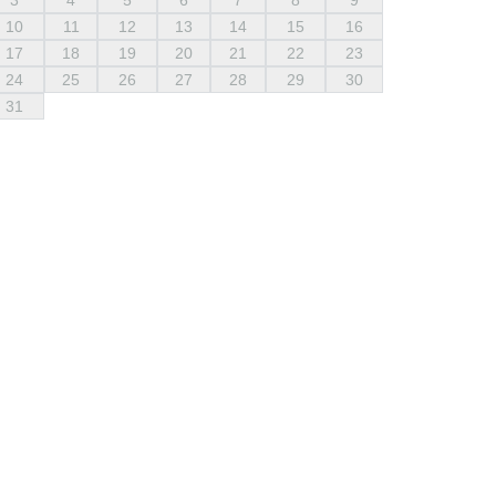
3
4
5
6
7
8
9
10
11
12
13
14
15
16
17
18
19
20
21
22
23
24
25
26
27
28
29
30
31