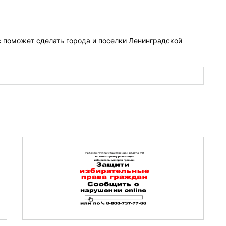
с поможет сделать города и поселки Ленинградской