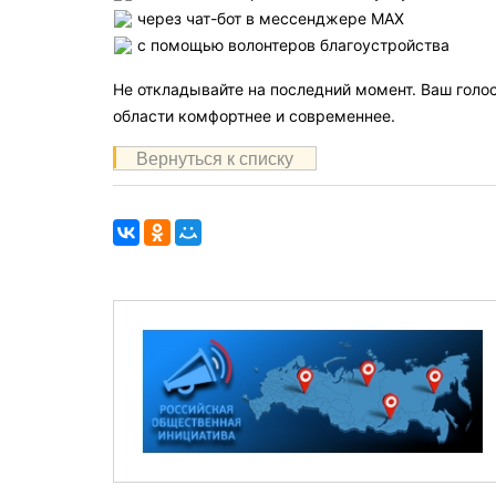
через чат-бот в мессенджере MAX
с помощью волонтеров благоустройства
Не откладывайте на последний момент. Ваш голо
области комфортнее и современнее.
Вернуться к списку