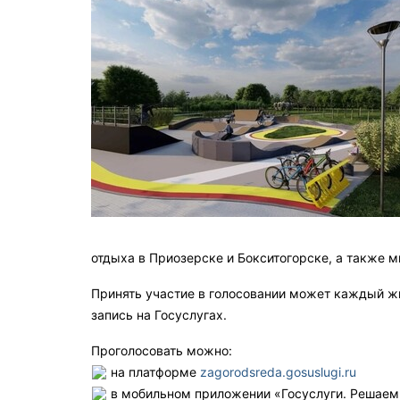
отдыха в Приозерске и Бокситогорске, а также м
Принять участие в голосовании может каждый ж
запись на Госуслугах.
Проголосовать можно:
на платформе
zagorodsreda.gosuslugi.ru
в мобильном приложении «Госуслуги. Решаем