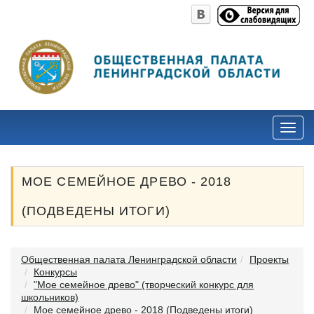
МОЕ СЕМЕЙНОЕ ДРЕВО - 2018
(ПОДВЕДЕНЫ ИТОГИ)
Общественная палата Ленинградской области
Проекты
Конкурсы
"Мое семейное древо" (творческий конкурс для
школьников)
Мое семейное древо - 2018 (Подведены итоги)