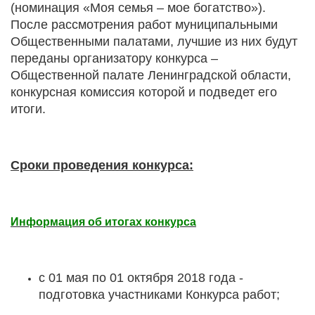
(номинация «Моя семья – мое богатство»).
После рассмотрения работ муниципальными
Общественными палатами, лучшие из них будут
переданы организатору конкурса –
Общественной палате Ленинградской области,
конкурсная комиссия которой и подведет его
итоги.
Сроки проведения конкурса:
Информация об итогах конкурса
с 01 мая по 01 октября 2018 года -
подготовка участниками Конкурса работ;