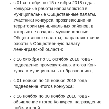
с 01 сентября по 15 октября 2018 года -
конкурсные работы направляются в
муниципальные Общественные пала­ты.
Участники конкурса, проживающие на
территории муниципальных райо­нов, в
которых не созданы муниципальные
Общественные пала­ты, направляют свои
работы в Общественную палату
Ленинградской области;
с 16 октября по 31 октября 2018 года -
подведение промежуточных итогов Кон­
курса в муниципальных образованиях;
с 01 ноября по 15 ноября 2018 года -
подведение итогов Конкурса;
с 16 ноября по 30 ноября 2018 года -
объявление итогов Конкурса, награждение
победителей.